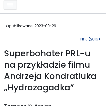
Opublikowane:
2023-09-29
Nr 3 (2016)
Superbohater PRL-u
na przykładzie filmu
Andrzeja Kondratiuka
„Hydrozagadka”