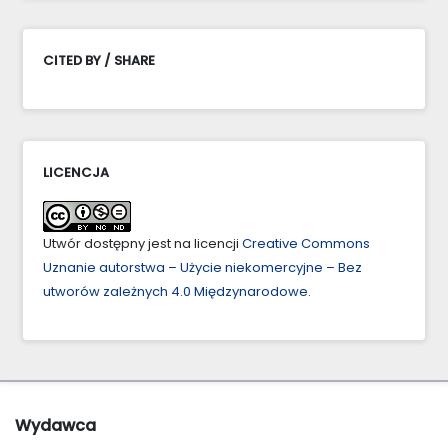
CITED BY / SHARE
LICENCJA
Utwór dostępny jest na licencji
Creative Commons
Uznanie autorstwa – Użycie niekomercyjne – Bez
utworów zależnych 4.0 Międzynarodowe
.
Wydawca