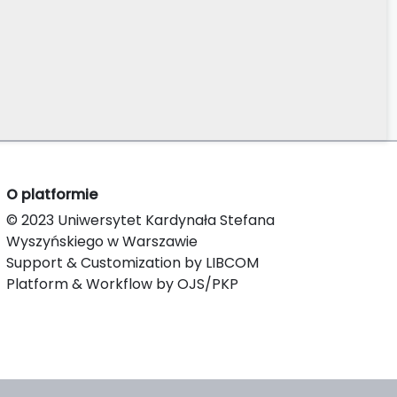
O platformie
© 2023 Uniwersytet Kardynała Stefana
Wyszyńskiego w Warszawie
Support & Customization by LIBCOM
Platform & Workflow by OJS/PKP