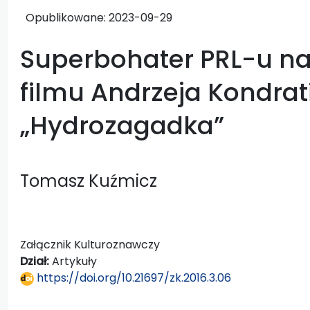
Opublikowane:
2023-09-29
Superbohater PRL-u na
filmu Andrzeja Kondrat
„Hydrozagadka”
Tomasz Kuźmicz
Załącznik Kulturoznawczy
Dział:
Artykuły
https://doi.org/10.21697/zk.2016.3.06