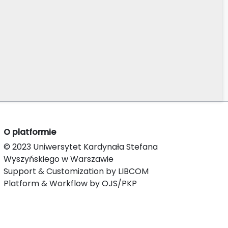
O platformie
© 2023 Uniwersytet Kardynała Stefana
Wyszyńskiego w Warszawie
Support & Customization by LIBCOM
Platform & Workflow by OJS/PKP