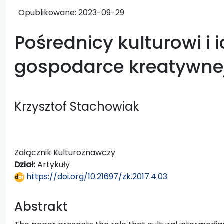
Opublikowane:
2023-09-29
Pośrednicy kulturowi i i
gospodarce kreatywne
Krzysztof Stachowiak
Załącznik Kulturoznawczy
Dział:
Artykuły
https://doi.org/10.21697/zk.2017.4.03
Abstrakt