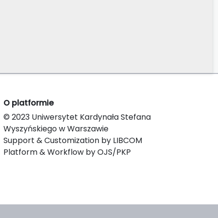
O platformie
© 2023 Uniwersytet Kardynała Stefana
Wyszyńskiego w Warszawie
Support & Customization by LIBCOM
Platform & Workflow by OJS/PKP