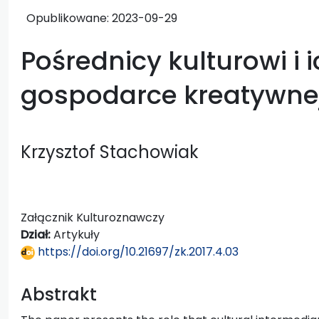
Opublikowane:
2023-09-29
Pośrednicy kulturowi i i
gospodarce kreatywne
Krzysztof Stachowiak
Załącznik Kulturoznawczy
Dział:
Artykuły
https://doi.org/10.21697/zk.2017.4.03
Abstrakt