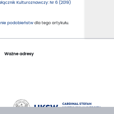
ałącznik Kulturoznawczy: Nr 6 (2019)
nie podobieństw
dla tego artykułu.
Ważne adresy