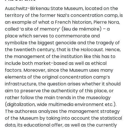
Auschwitz-Birkenau State Museum, located on the
territory of the former Nazi’s concentration camp, is
an example of what a French historian, Pierre Nora,
called ‘a site of memory’ (lieu de mémoire) – a
place which serves to commemorate and
symbolize the biggest genocide and the tragedy of
the twentieth century, that is the Holocaust. Hence,
the management of the institution like this has to
include both market-based as well as ethical
factors. Moreover, since the Museum uses many
elements of the original concentration camp’s
infrastructure, the question arises whether it should
aim to preserve the authenticity of this place, or
rather follow the main trends in the museology
(digitalization, wide multimedia environment etc.).
The authoress analyzes the management strategy
of the Museum by taking into account the statistical
data, its educational offer, as well as the currently