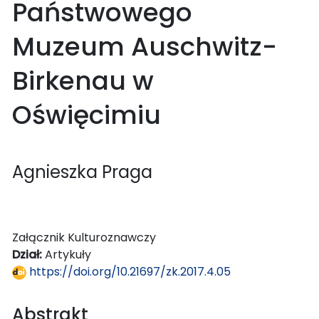
Państwowego
Muzeum Auschwitz-
Birkenau w
Oświęcimiu
Agnieszka Praga
Załącznik Kulturoznawczy
Dział:
Artykuły
https://doi.org/10.21697/zk.2017.4.05
Abstrakt