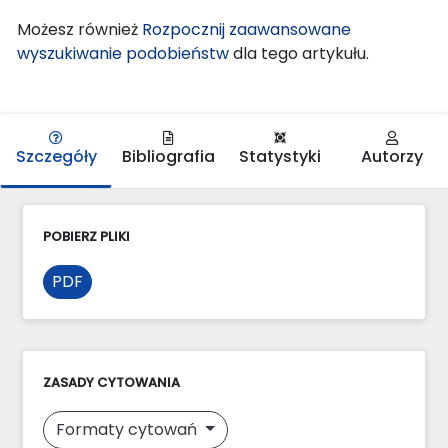
Możesz również
Rozpocznij zaawansowane
wyszukiwanie podobieństw
dla tego artykułu.
Szczegóły
Bibliografia
Statystyki
Autorzy
POBIERZ PLIKI
PDF
ZASADY CYTOWANIA
Formaty cytowań