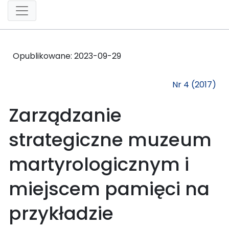
Opublikowane:
2023-09-29
Nr 4 (2017)
Zarządzanie
strategiczne muzeum
martyrologicznym i
miejscem pamięci na
przykładzie