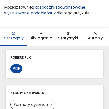
Możesz również
Rozpocznij zaawansowane
wyszukiwanie podobieństw
dla tego artykułu.
Szczegóły
Bibliografia
Statystyki
Autorzy
POBIERZ PLIKI
PDF
ZASADY CYTOWANIA
Formaty cytowań