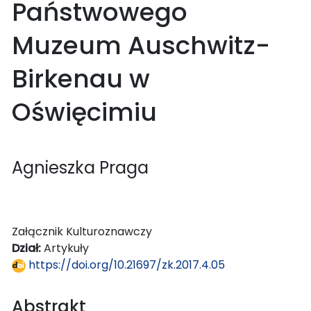
Państwowego
Muzeum Auschwitz-
Birkenau w
Oświęcimiu
Agnieszka Praga
Załącznik Kulturoznawczy
Dział:
Artykuły
https://doi.org/10.21697/zk.2017.4.05
Abstrakt