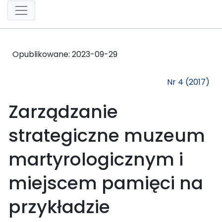
Opublikowane:
2023-09-29
Nr 4 (2017)
Zarządzanie
strategiczne muzeum
martyrologicznym i
miejscem pamięci na
przykładzie