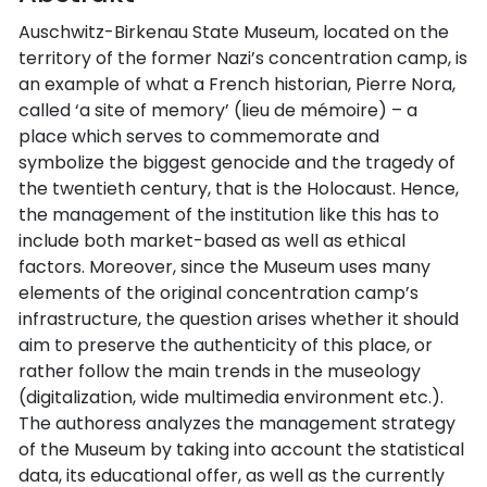
Auschwitz-Birkenau State Museum, located on the
territory of the former Nazi’s concentration camp, is
an example of what a French historian, Pierre Nora,
called ‘a site of memory’ (lieu de mémoire) – a
place which serves to commemorate and
symbolize the biggest genocide and the tragedy of
the twentieth century, that is the Holocaust. Hence,
the management of the institution like this has to
include both market-based as well as ethical
factors. Moreover, since the Museum uses many
elements of the original concentration camp’s
infrastructure, the question arises whether it should
aim to preserve the authenticity of this place, or
rather follow the main trends in the museology
(digitalization, wide multimedia environment etc.).
The authoress analyzes the management strategy
of the Museum by taking into account the statistical
data, its educational offer, as well as the currently