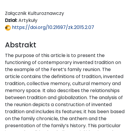
Załącznik Kulturoznawczy
Dział:
Artykuły
https://doi.org/10.21697/zk.2015.2.07
Abstrakt
The purpose of this article is to present the
functioning of contemporary invented tradition on
the example of the Feret’s family reunion. The
article contains the definitions of tradition, invented
tradition, collective memory, cultural memory and
memory space. It also describes the relationships
between tradition and globalization. The analysis of
the reunion depicts a construction of invented
tradition and includes its features; it has been based
on the family chronicle, the anthem and the
presentation of the family’s history. This particular