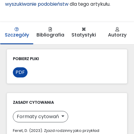
wyszukiwanie podobieństw
dla tego artykułu.
Szczegóły
Bibliografia
Statystyki
Autorzy
POBIERZ PLIKI
PDF
ZASADY CYTOWANIA
Formaty cytowań
Feret, D. (2023). Zjazd rodzinny jako przykład