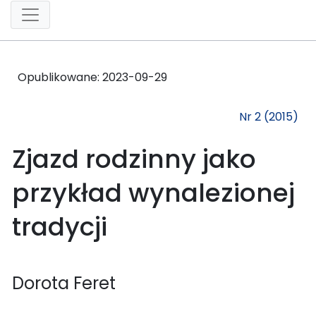
Opublikowane:
2023-09-29
Nr 2 (2015)
Zjazd rodzinny jako
przykład wynalezionej
tradycji
Dorota Feret