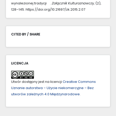
wynalezionej tradycji .
Załącznik Kulturoznawczy
, (2),
128–145. https://doi.org/10.21697/zk.2015.2.07
CITED BY / SHARE
LICENCJA
Utwór dostępny jest na licencji
Creative Commons
Uznanie autorstwa – Użycie niekomercyjne – Bez
utworów zależnych 4.0 Międzynarodowe
.