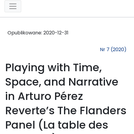
Opublikowane:
2020-12-31
Nr 7 (2020)
Playing with Time,
Space, and Narrative
in Arturo Pérez
Reverte’s The Flanders
Panel (La table des