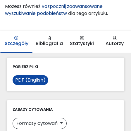
Możesz również
Rozpocznij zaawansowane
wyszukiwanie podobieństw
dla tego artykułu.
Szczegóły
Bibliografia
Statystyki
Autorzy
POBIERZ PLIKI
PDF (English)
ZASADY CYTOWANIA
Formaty cytowań