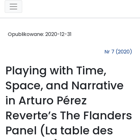
Opublikowane:
2020-12-31
Nr 7 (2020)
Playing with Time,
Space, and Narrative
in Arturo Pérez
Reverte’s The Flanders
Panel (La table des