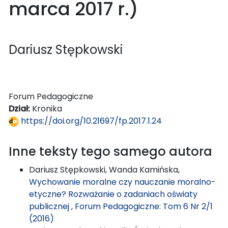
marca 2017 r.)
Dariusz Stępkowski
Forum Pedagogiczne
Dział:
Kronika
https://doi.org/10.21697/fp.2017.1.24
Inne teksty tego samego autora
Dariusz Stępkowski, Wanda Kamińska,
Wychowanie moralne czy nauczanie moralno-
etyczne? Rozważanie o zadaniach oświaty
publicznej
,
Forum Pedagogiczne: Tom 6 Nr 2/1
(2016)