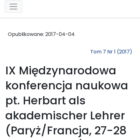
Opublikowane:
2017-04-04
Tom 7 Nr 1 (2017)
IX Międzynarodowa
konferencja naukowa
pt. Herbart als
akademischer Lehrer
(Paryż/Francja, 27-28