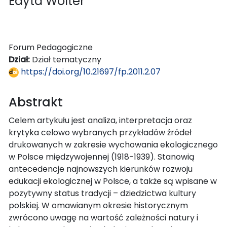
Edyta Wolter
Forum Pedagogiczne
Dział:
Dział tematyczny
https://doi.org/10.21697/fp.2011.2.07
Abstrakt
Celem artykułu jest analiza, interpretacja oraz
krytyka celowo wybranych przykładów źródeł
drukowanych w zakresie wychowania ekologicznego
w Polsce międzywojennej (1918-1939). Stanowią
antecedencje najnowszych kierunków rozwoju
edukacji ekologicznej w Polsce, a także są wpisane w
pozytywny status tradycji – dziedzictwa kultury
polskiej. W omawianym okresie historycznym
zwrócono uwagę na wartość zależności natury i