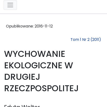
Opublikowane:
2016-11-12
Tom 1 Nr 2 (2011)
WYCHOWANIE
EKOLOGICZNE W
DRUGIEJ
RZECZPOSPOLITEJ