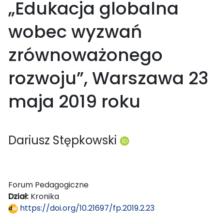
„Edukacja globalna
wobec wyzwań
zrównoważonego
rozwoju”, Warszawa 23
maja 2019 roku
Dariusz Stępkowski
Forum Pedagogiczne
Dział:
Kronika
https://doi.org/10.21697/fp.2019.2.23