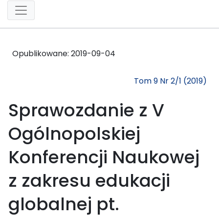
Opublikowane:
2019-09-04
Tom 9 Nr 2/1 (2019)
Sprawozdanie z V
Ogólnopolskiej
Konferencji Naukowej
z zakresu edukacji
globalnej pt.