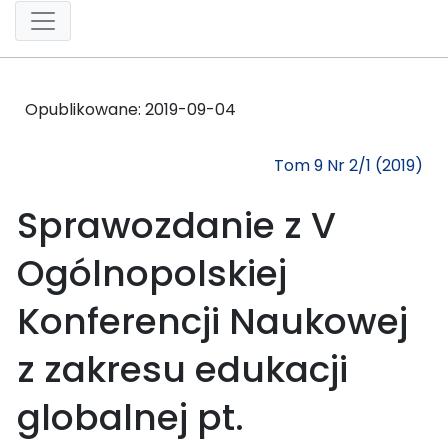
Opublikowane:
2019-09-04
Tom 9 Nr 2/1 (2019)
Sprawozdanie z V
Ogólnopolskiej
Konferencji Naukowej
z zakresu edukacji
globalnej pt.