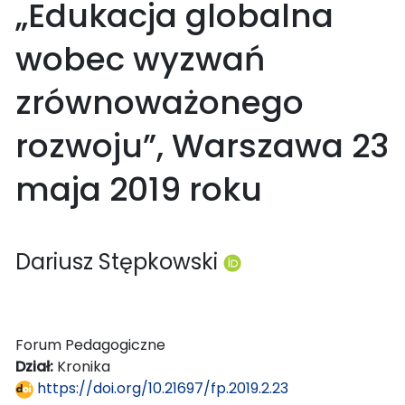
„Edukacja globalna
wobec wyzwań
zrównoważonego
rozwoju”, Warszawa 23
maja 2019 roku
Dariusz Stępkowski
Forum Pedagogiczne
Dział:
Kronika
https://doi.org/10.21697/fp.2019.2.23