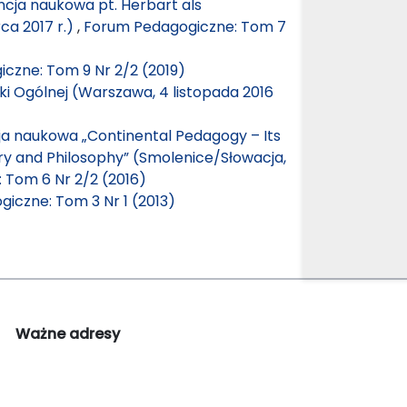
cja naukowa pt. Herbart als
ca 2017 r.)
,
Forum Pedagogiczne: Tom 7
czne: Tom 9 Nr 2/2 (2019)
i Ogólnej (Warszawa, 4 listopada 2016
a naukowa „Continental Pedagogy – Its
ory and Philosophy” (Smolenice/Słowacja,
 Tom 6 Nr 2/2 (2016)
iczne: Tom 3 Nr 1 (2013)
Ważne adresy