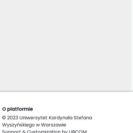
O platformie
© 2023 Uniwersytet Kardynała Stefana
Wyszyńskiego w Warszawie
Support & Customization by LIBCOM