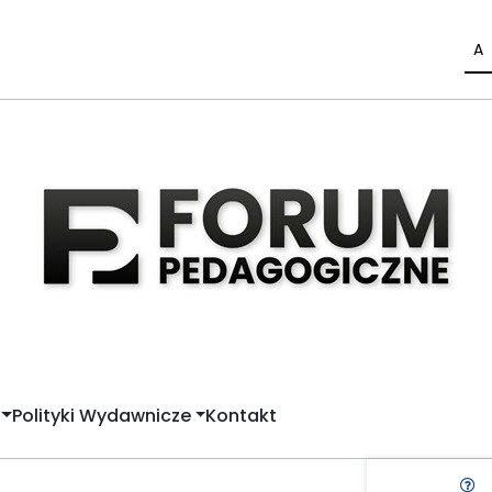
A
Polityki Wydawnicze
Kontakt