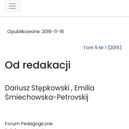
Opublikowane:
2016-11-16
Tom 5 Nr 1 (2015)
Od redakacji
Dariusz Stępkowski
, Emilia
Śmiechowska-Petrovskij
Forum Pedagogiczne