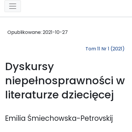
Opublikowane:
2021-10-27
Tom 11 Nr 1 (2021)
Dyskursy
niepełnosprawności w
literaturze dziecięcej
Emilia Śmiechowska-Petrovskij