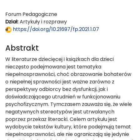
Forum Pedagogiczne
Dział:
Artykuły i rozprawy
https://doi.org/10.21697/fp.2021.1.07
Abstrakt
W literaturze dziecięcej i książkach dla dzieci
nieczęsto podejmowana jest tematyka
niepełnosprawności, choć obrazowanie bohaterów
o niepełnej sprawności jest ważne zarówno z
perspektywy odbiorcy bez dysfunkcji, jak i
doświadczającego utrudnień w funkcjonowaniu
psychofizycznym. Tymczasem zauważa się, że wiele
negatywnych stereotypów jest utrwalanych
poprzez przekaz literacki. Celem artykułu jest
wydobycie tekstów kultury, które podejmują temat
niepełnosprawności, ale nie ograniczają się jedynie