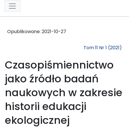
Opublikowane:
2021-10-27
Tom 11 Nr 1 (2021)
Czasopiśmiennictwo
jako źródło badań
naukowych w zakresie
historii edukacji
ekologicznej