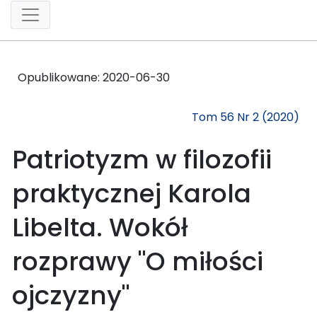
Opublikowane:
2020-06-30
Tom 56 Nr 2 (2020)
Patriotyzm w filozofii
praktycznej Karola
Libelta. Wokół
rozprawy "O miłości
ojczyzny"