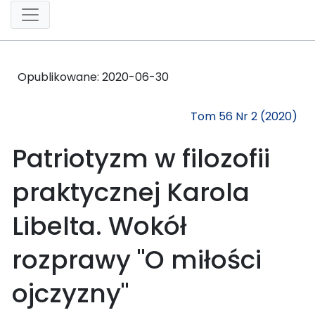
Opublikowane:
2020-06-30
Tom 56 Nr 2 (2020)
Patriotyzm w filozofii
praktycznej Karola
Libelta. Wokół
rozprawy "O miłości
ojczyzny"