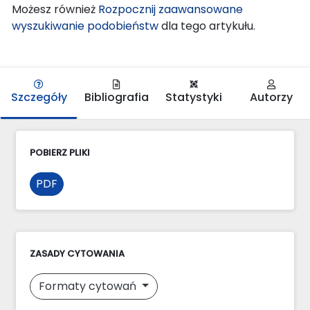
Możesz również
Rozpocznij zaawansowane
wyszukiwanie podobieństw
dla tego artykułu.
Szczegóły
Bibliografia
Statystyki
Autorzy
POBIERZ PLIKI
PDF
ZASADY CYTOWANIA
Formaty cytowań