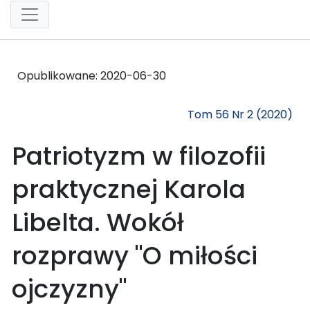
Opublikowane:
2020-06-30
Tom 56 Nr 2 (2020)
Patriotyzm w filozofii
praktycznej Karola
Libelta. Wokół
rozprawy "O miłości
ojczyzny"