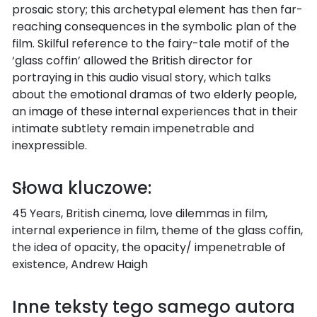
prosaic story; this archetypal element has then far-
reaching consequences in the symbolic plan of the
film. Skilful reference to the fairy-tale motif of the
‘glass coffin’ allowed the British director for
portraying in this audio visual story, which talks
about the emotional dramas of two elderly people,
an image of these internal experiences that in their
intimate subtlety remain impenetrable and
inexpressible.
Słowa kluczowe:
45 Years, British cinema, love dilemmas in film,
internal experience in film, theme of the glass coffin,
the idea of opacity, the opacity/ impenetrable of
existence, Andrew Haigh
Inne teksty tego samego autora