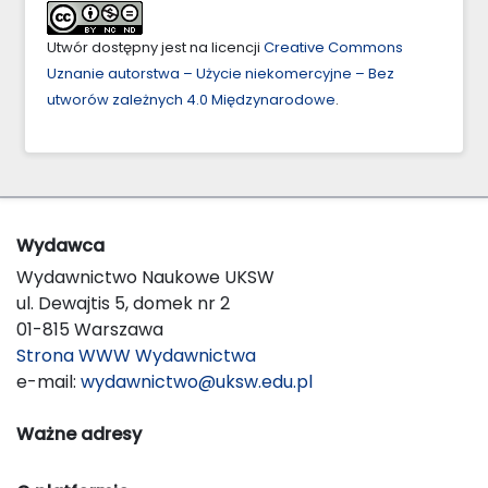
Utwór dostępny jest na licencji
Creative Commons
Uznanie autorstwa – Użycie niekomercyjne – Bez
utworów zależnych 4.0 Międzynarodowe
.
Wydawca
Wydawnictwo Naukowe UKSW
ul. Dewajtis 5, domek nr 2
01-815 Warszawa
Strona WWW Wydawnictwa
e-mail:
wydawnictwo@uksw.edu.pl
Ważne adresy