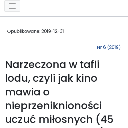
Opublikowane:
2019-12-31
Nr 6 (2019)
Narzeczona w tafli
lodu, czyli jak kino
mawia o
nieprzeniknioności
uczuć miłosnych (45