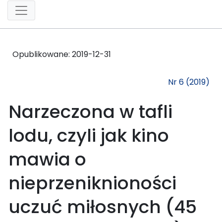
Opublikowane:
2019-12-31
Nr 6 (2019)
Narzeczona w tafli
lodu, czyli jak kino
mawia o
nieprzeniknioności
uczuć miłosnych (45