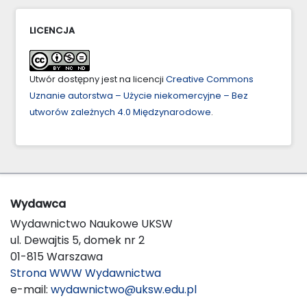
LICENCJA
Utwór dostępny jest na licencji
Creative Commons
Uznanie autorstwa – Użycie niekomercyjne – Bez
utworów zależnych 4.0 Międzynarodowe
.
Wydawca
Wydawnictwo Naukowe UKSW
ul. Dewajtis 5, domek nr 2
01-815 Warszawa
Strona WWW Wydawnictwa
e-mail:
wydawnictwo@uksw.edu.pl