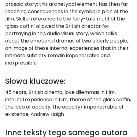
prosaic story; this archetypal element has then far-
reaching consequences in the symbolic plan of the
film. Skilful reference to the fairy-tale motif of the
‘glass coffin’ allowed the British director for
portraying in this audio visual story, which talks
about the emotional dramas of two elderly people,
an image of these internal experiences that in their
intimate subtlety remain impenetrable and
inexpressible.
Słowa kluczowe:
45 Years, British cinema, love dilemmas in film,
internal experience in film, theme of the glass coffin,
the idea of opacity, the opacity/ impenetrable of
existence, Andrew Haigh
Inne teksty tego samego autora