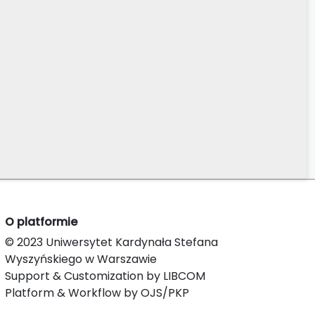
O platformie
© 2023 Uniwersytet Kardynała Stefana
Wyszyńskiego w Warszawie
Support & Customization by LIBCOM
Platform & Workflow by OJS/PKP