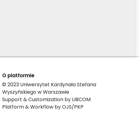
O platformie
© 2023 Uniwersytet Kardynała Stefana
Wyszyńskiego w Warszawie
Support & Customization by LIBCOM
Platform & Workflow by OJS/PKP