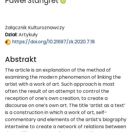
Paweł Stangret
Załącznik Kulturoznawczy
Dział:
Artykuły
https://doi.org/10.21697/zk.2020.7.18
Abstrakt
The article is an explanation of the method of
examining the modern phenomenon of linking the
artist with a work of art. Such approach is most
often the result of an attempt to control the
reception of one’s own creation, to create a
discourse on one’s own art. The title ‘artist as a text’
is a construction in which a work of art, self-
commentary and elements of the artist’s biography
intertwine to create a network of relations between