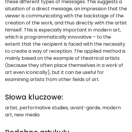
these different types of messages. This suggests a
situation of a direct message, an impression that the
viewer is communicating with the backstage of the
creation of the work, and thus directly with the artist
himself. This is especially important in modern art,
which is programmatically innovative – to the
extent that the recipient is faced with the necessity
to create a way of reception. The applied method is
mainly based on the example of theatrical artists
(because they often place themselves in a work of
art even iconically), but it can be useful for
examining artists from other fields of art.
Słowa kluczowe:
artist, performative studies, avant-garde, modern
art, new media