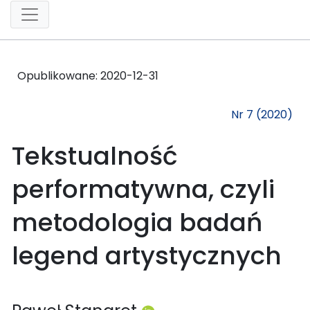
Opublikowane:
2020-12-31
Nr 7 (2020)
Tekstualność
performatywna, czyli
metodologia badań
legend artystycznych