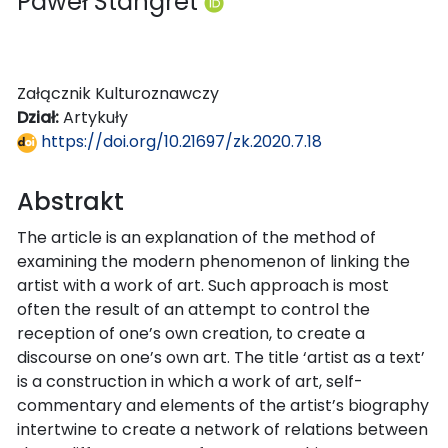
Paweł Stangret
Załącznik Kulturoznawczy
Dział:
Artykuły
https://doi.org/10.21697/zk.2020.7.18
Abstrakt
The article is an explanation of the method of
examining the modern phenomenon of linking the
artist with a work of art. Such approach is most
often the result of an attempt to control the
reception of one’s own creation, to create a
discourse on one’s own art. The title ‘artist as a text’
is a construction in which a work of art, self-
commentary and elements of the artist’s biography
intertwine to create a network of relations between