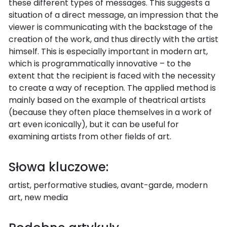
these different types of messages. This suggests a
situation of a direct message, an impression that the
viewer is communicating with the backstage of the
creation of the work, and thus directly with the artist
himself. This is especially important in modern art,
which is programmatically innovative – to the
extent that the recipient is faced with the necessity
to create a way of reception. The applied method is
mainly based on the example of theatrical artists
(because they often place themselves in a work of
art even iconically), but it can be useful for
examining artists from other fields of art.
Słowa kluczowe:
artist, performative studies, avant-garde, modern
art, new media