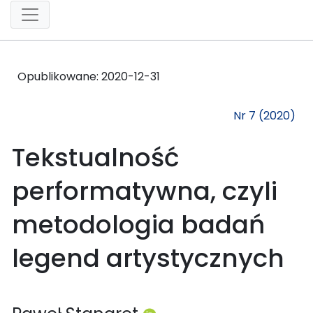
Opublikowane:
2020-12-31
Nr 7 (2020)
Tekstualność
performatywna, czyli
metodologia badań
legend artystycznych