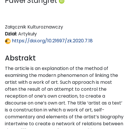
Paweł Stangret
Załącznik Kulturoznawczy
Dział:
Artykuły
https://doi.org/10.21697/zk.2020.7.18
Abstrakt
The article is an explanation of the method of
examining the modern phenomenon of linking the
artist with a work of art. Such approach is most
often the result of an attempt to control the
reception of one’s own creation, to create a
discourse on one’s own art. The title ‘artist as a text’
is a construction in which a work of art, self-
commentary and elements of the artist’s biography
intertwine to create a network of relations between