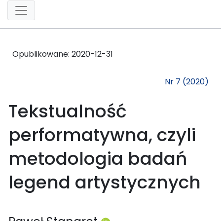
Opublikowane:
2020-12-31
Nr 7 (2020)
Tekstualność
performatywna, czyli
metodologia badań
legend artystycznych