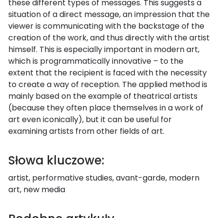
these different types of messages. This suggests a
situation of a direct message, an impression that the
viewer is communicating with the backstage of the
creation of the work, and thus directly with the artist
himself. This is especially important in modern art,
which is programmatically innovative – to the
extent that the recipient is faced with the necessity
to create a way of reception. The applied method is
mainly based on the example of theatrical artists
(because they often place themselves in a work of
art even iconically), but it can be useful for
examining artists from other fields of art.
Słowa kluczowe:
artist, performative studies, avant-garde, modern
art, new media