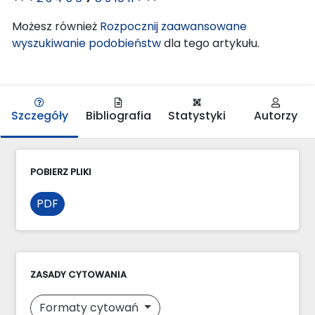
Możesz również
Rozpocznij zaawansowane
wyszukiwanie podobieństw
dla tego artykułu.
Szczegóły
Bibliografia
Statystyki
Autorzy
POBIERZ PLIKI
PDF
ZASADY CYTOWANIA
Formaty cytowań