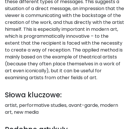
these different types of messages. This suggests a
situation of a direct message, an impression that the
viewer is communicating with the backstage of the
creation of the work, and thus directly with the artist
himself. This is especially important in modern art,
which is programmatically innovative – to the
extent that the recipient is faced with the necessity
to create a way of reception. The applied method is
mainly based on the example of theatrical artists
(because they often place themselves in a work of
art even iconically), but it can be useful for
examining artists from other fields of art.
Słowa kluczowe:
artist, performative studies, avant-garde, modern
art, new media