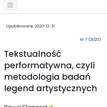
Opublikowane:
2020-12-31
Nr 7 (2020)
Tekstualność
performatywna, czyli
metodologia badań
legend artystycznych