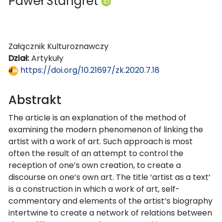
Paweł Stangret
Załącznik Kulturoznawczy
Dział:
Artykuły
https://doi.org/10.21697/zk.2020.7.18
Abstrakt
The article is an explanation of the method of
examining the modern phenomenon of linking the
artist with a work of art. Such approach is most
often the result of an attempt to control the
reception of one’s own creation, to create a
discourse on one’s own art. The title ‘artist as a text’
is a construction in which a work of art, self-
commentary and elements of the artist’s biography
intertwine to create a network of relations between