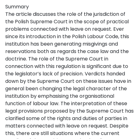
Summary
The article discusses the role of the jurisdiction of
the Polish Supreme Court in the scope of practical
problems connected with leave on request. Ever
since its introduction in the Polish Labour Code, this
institution has been generating misgivings and
reservations both as regards the case law and the
doctrine. The role of the Supreme Court in
connection with this regulation is significant due to
the legislator’s lack of precision. Verdicts handed
down by the Supreme Court on these issues have in
general been changing the legal character of the
institution by emphasising the organisational
function of labour law. The interpretation of these
legal provisions proposed by the Supreme Court has
clarified some of the rights and duties of parties in
matters connected with leave on request. Despite
this, there are still situations where the current