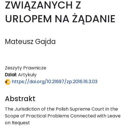
ZWIĄZANYCH Z
URLOPEM NA ŻĄDANIE
Mateusz Gajda
Zeszyty Prawnicze
Dział:
Artykuły
https://doi.org/10.21697/zp.2016.16.3.03
Abstrakt
The Jurisdiction of the Polish Supreme Court in the
Scope of Practical Problems Connected with Leave
on Request