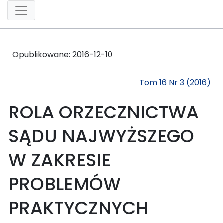
Opublikowane:
2016-12-10
Tom 16 Nr 3 (2016)
ROLA ORZECZNICTWA
SĄDU NAJWYŻSZEGO
W ZAKRESIE
PROBLEMÓW
PRAKTYCZNYCH