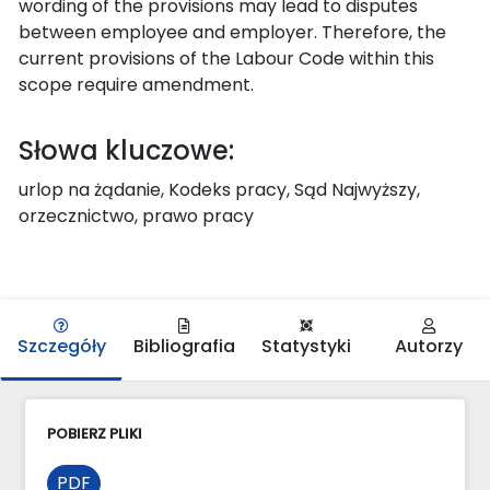
wording of the provisions may lead to disputes
between employee and employer. Therefore, the
current provisions of the Labour Code within this
scope require amendment.
Słowa kluczowe:
urlop na żądanie, Kodeks pracy, Sąd Najwyższy,
orzecznictwo, prawo pracy
Szczegóły
Bibliografia
Statystyki
Autorzy
POBIERZ PLIKI
PDF