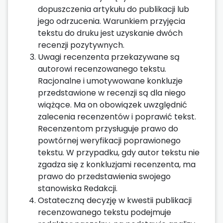
dopuszczenia artykułu do publikacji lub
jego odrzucenia. Warunkiem przyjęcia
tekstu do druku jest uzyskanie dwóch
recenzji pozytywnych.
Uwagi recenzenta przekazywane są
autorowi recenzowanego tekstu.
Racjonalne i umotywowane konkluzje
przedstawione w recenzji są dla niego
wiążące. Ma on obowiązek uwzględnić
zalecenia recenzentów i poprawić tekst.
Recenzentom przysługuje prawo do
powtórnej weryfikacji poprawionego
tekstu. W przypadku, gdy autor tekstu nie
zgadza się z konkluzjami recenzenta, ma
prawo do przedstawienia swojego
stanowiska Redakcji.
Ostateczną decyzję w kwestii publikacji
recenzowanego tekstu podejmuje