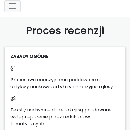
Proces recenzji
ZASADY OGÓLNE
§ 1
Procesowi recenzyjnemu poddawane są
artykuły naukowe, artykuły recenzyjne i glosy.
§2
Teksty nadsyłane do redakcji są poddawane
wstępnej ocenie przez redaktorów
tematycznych.