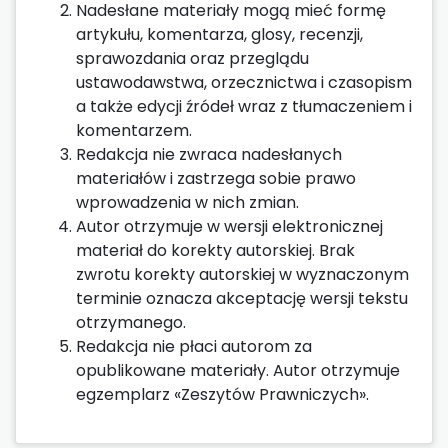
Nadesłane materiały mogą mieć formę
artykułu, komentarza, glosy, recenzji,
sprawozdania oraz przeglądu
ustawodawstwa, orzecznictwa i czasopism
a także edycji źródeł wraz z tłumaczeniem i
komentarzem.
Redakcja nie zwraca nadesłanych
materiałów i zastrzega sobie prawo
wprowadzenia w nich zmian.
Autor otrzymuje w wersji elektronicznej
materiał do korekty autorskiej. Brak
zwrotu korekty autorskiej w wyznaczonym
terminie oznacza akceptację wersji tekstu
otrzymanego.
Redakcja nie płaci autorom za
opublikowane materiały. Autor otrzymuje
egzemplarz «Zeszytów Prawniczych».