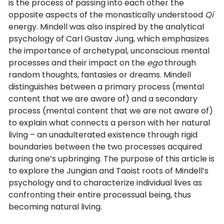
is the process of passing into each other the
opposite aspects of the monastically understood
Qi
energy. Mindell was also inspired by the analytical
psychology of Carl Gustav Jung, which emphasizes
the importance of archetypal, unconscious mental
processes and their impact on the
ego
through
random thoughts, fantasies or dreams. Mindell
distinguishes between a primary process (mental
content that we are aware of) and a secondary
process (mental content that we are not aware of)
to explain what connects a person with her natural
living – an unadulterated existence through rigid
boundaries between the two processes acquired
during one’s upbringing. The purpose of this article is
to explore the Jungian and Taoist roots of Mindell’s
psychology and to characterize individual lives as
confronting their entire processual being, thus
becoming natural living.