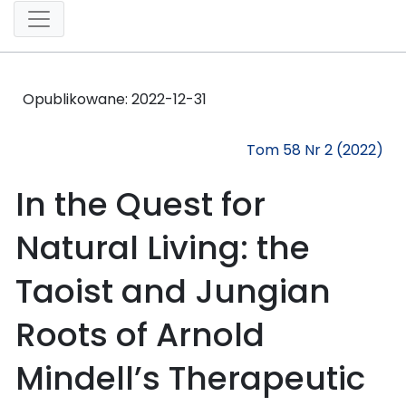
Opublikowane:
2022-12-31
Tom 58 Nr 2 (2022)
In the Quest for
Natural Living: the
Taoist and Jungian
Roots of Arnold
Mindell’s Therapeutic