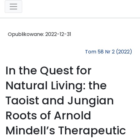
Opublikowane:
2022-12-31
Tom 58 Nr 2 (2022)
In the Quest for
Natural Living: the
Taoist and Jungian
Roots of Arnold
Mindell’s Therapeutic