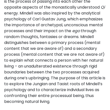
is the process of passing into each other the
opposite aspects of the monastically understood
Qi
energy. Mindell was also inspired by the analytical
psychology of Carl Gustav Jung, which emphasizes
the importance of archetypal, unconscious mental
processes and their impact on the
ego
through
random thoughts, fantasies or dreams. Mindell
distinguishes between a primary process (mental
content that we are aware of) and a secondary
process (mental content that we are not aware of)
to explain what connects a person with her natural
living – an unadulterated existence through rigid
boundaries between the two processes acquired
during one’s upbringing. The purpose of this article is
to explore the Jungian and Taoist roots of Mindell’s
psychology and to characterize individual lives as
confronting their entire processual being, thus
becoming natural living.