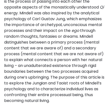
is the process of passing into each other the
opposite aspects of the monastically understood
Qi
energy. Mindell was also inspired by the analytical
psychology of Carl Gustav Jung, which emphasizes
the importance of archetypal, unconscious mental
processes and their impact on the
ego
through
random thoughts, fantasies or dreams. Mindell
distinguishes between a primary process (mental
content that we are aware of) and a secondary
process (mental content that we are not aware of)
to explain what connects a person with her natural
living – an unadulterated existence through rigid
boundaries between the two processes acquired
during one’s upbringing. The purpose of this article is
to explore the Jungian and Taoist roots of Mindell’s
psychology and to characterize individual lives as
confronting their entire processual being, thus
becoming natural living.