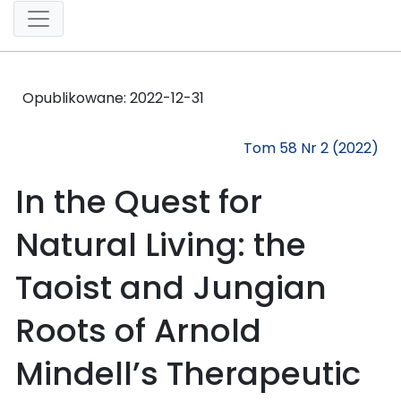
Opublikowane:
2022-12-31
Tom 58 Nr 2 (2022)
In the Quest for
Natural Living: the
Taoist and Jungian
Roots of Arnold
Mindell’s Therapeutic