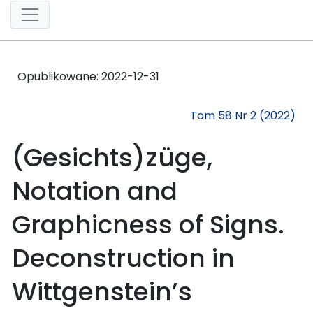
Opublikowane:
2022-12-31
Tom 58 Nr 2 (2022)
(Gesichts)züge,
Notation and
Graphicness of Signs.
Deconstruction in
Wittgenstein’s