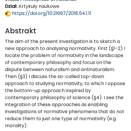
Dział:
Artykuły naukowe
https://doi.org/10.21697/2018.54.1.11
Abstrakt
The aim of the present investigation is to sketch a
new approach to analysing normativity. First (§1–2) I
locate the problem of normativity in the landscape
of contemporary philosophy and focus on the
dispute between naturalism and antinaturalism.
Then (§3) I discuss the so-called top-down
approach to studying normativity, to which I oppose
the bottom-up approach inspired by
contemporary philosophy of science (§4). I see the
integration of these approaches as enabling
investigations of normative phenomena that do not
reduce them to just one type of normativity (e.g.
morality).