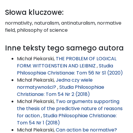
Słowa kluczowe:
normativity, naturalism, antinaturalism, normative
field, philosophy of science
Inne teksty tego samego autora
Michał Piekarski,
THE PROBLEM OF LOGICAL
FORM: WITTGENSTEIN AND LEIBNIZ
,
Studia
Philosophiae Christianae: Tom 56 Nr S1 (2020)
Michał Piekarski,
Jedna czy wiele
normatywności?
,
Studia Philosophiae
Christianae: Tom 54 Nr 2 (2018)
Michał Piekarski,
Two arguments supporting
the thesis of the predictive nature of reasons
for action
,
Studia Philosophiae Christianae:
Tom 54 Nr 1 (2018)
Michał Piekarski,
Can action be normative?