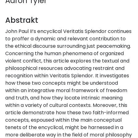
Aaron Tyler
Abstrakt
John Paul II’s encyclical Veritatis Splendor continues
to proffer a dynamic and relevant contribution to
the ethical discourse surrounding just peacemaking.
Concerning the human phenomena of organized
violent conflict, this article explores the textual and
philosophical resources advocating restraint and
recognition within Veritatis Splendor. It investigates
how these two concepts might be understood
within an integrative moral framework of freedom
and truth, and how they locate intrinsic meaning
within a variety of cultural contexts. Moreover, this
article demonstrate how these two faith-informed
concepts, espoused within the main conceptual
tenets of the encyclical, might be harnessed in a
more deliberate way in the field of moral philosophy