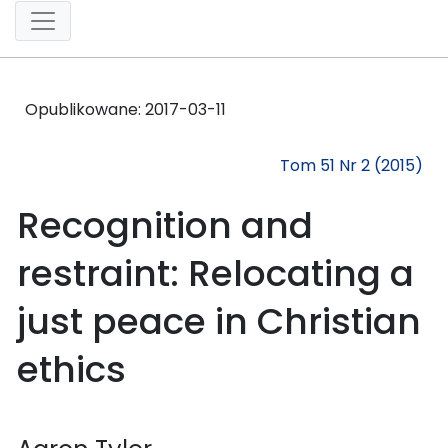
Opublikowane:
2017-03-11
Tom 51 Nr 2 (2015)
Recognition and
restraint: Relocating a
just peace in Christian
ethics