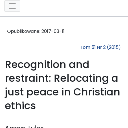
Opublikowane:
2017-03-11
Tom 51 Nr 2 (2015)
Recognition and
restraint: Relocating a
just peace in Christian
ethics