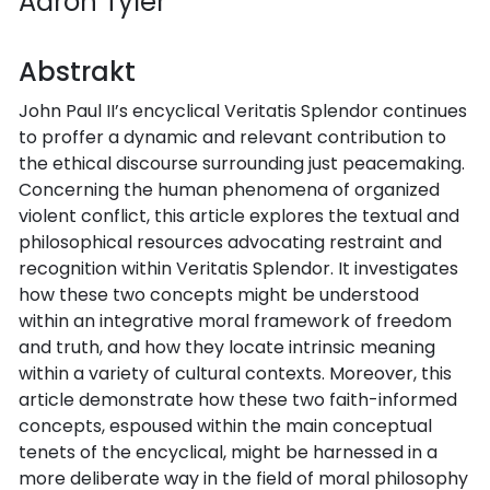
Aaron Tyler
Abstrakt
John Paul II’s encyclical Veritatis Splendor continues
to proffer a dynamic and relevant contribution to
the ethical discourse surrounding just peacemaking.
Concerning the human phenomena of organized
violent conflict, this article explores the textual and
philosophical resources advocating restraint and
recognition within Veritatis Splendor. It investigates
how these two concepts might be understood
within an integrative moral framework of freedom
and truth, and how they locate intrinsic meaning
within a variety of cultural contexts. Moreover, this
article demonstrate how these two faith-informed
concepts, espoused within the main conceptual
tenets of the encyclical, might be harnessed in a
more deliberate way in the field of moral philosophy