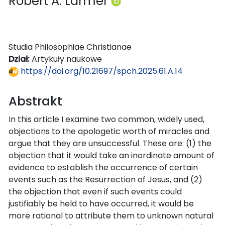
Robert A. Larmer
Studia Philosophiae Christianae
Dział:
Artykuły naukowe
https://doi.org/10.21697/spch.2025.61.A.14
Abstrakt
In this article I examine two common, widely used,
objections to the apologetic worth of miracles and
argue that they are unsuccessful. These are: (1) the
objection that it would take an inordinate amount of
evidence to establish the occurrence of certain
events such as the Resurrection of Jesus, and (2)
the objection that even if such events could
justifiably be held to have occurred, it would be
more rational to attribute them to unknown natural