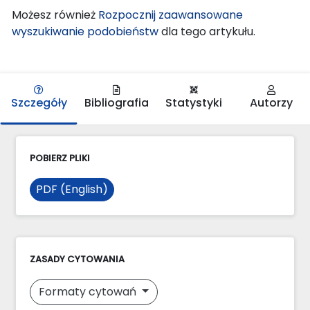
Możesz również
Rozpocznij zaawansowane
wyszukiwanie podobieństw
dla tego artykułu.
Szczegóły
Bibliografia
Statystyki
Autorzy
POBIERZ PLIKI
PDF (English)
ZASADY CYTOWANIA
Formaty cytowań