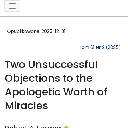
Opublikowane:
2025-12-31
Tom 61 Nr 2 (2025)
Two Unsuccessful
Objections to the
Apologetic Worth of
Miracles