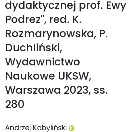
dydaktycznej prof. Ewy
Podrez", red. K.
Rozmarynowska, P.
Duchliński,
Wydawnictwo
Naukowe UKSW,
Warszawa 2023, ss.
280
Andrzej Kobyliński