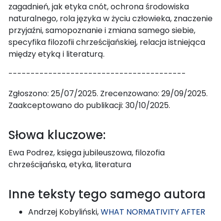
zagadnień, jak etyka cnót, ochrona środowiska
naturalnego, rola języka w życiu człowieka, znaczenie
przyjaźni, samopoznanie i zmiana samego siebie,
specyfika filozofii chrześcijańskiej, relacja istniejąca
między etyką i literaturą.
----------------------------------------
Zgłoszono: 25/07/2025. Zrecenzowano: 29/09/2025.
Zaakceptowano do publikacji: 30/10/2025.
Słowa kluczowe:
Ewa Podrez, księga jubileuszowa, filozofia
chrześcijańska, etyka, literatura
Inne teksty tego samego autora
Andrzej Kobyliński,
WHAT NORMATIVITY AFTER