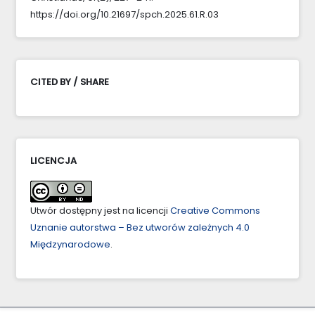
https://doi.org/10.21697/spch.2025.61.R.03
CITED BY / SHARE
LICENCJA
Utwór dostępny jest na licencji
Creative Commons
Uznanie autorstwa – Bez utworów zależnych 4.0
Międzynarodowe
.