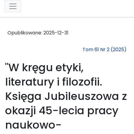
Opublikowane:
2025-12-31
Tom 61 Nr 2 (2025)
"W kręgu etyki,
literatury i filozofii.
Księga Jubileuszowa z
okazji 45-lecia pracy
naukowo-