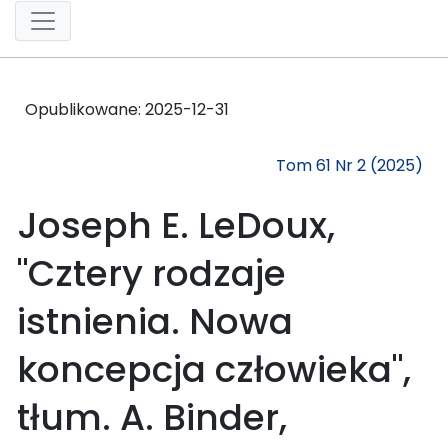
Opublikowane:
2025-12-31
Tom 61 Nr 2 (2025)
Joseph E. LeDoux,
"Cztery rodzaje
istnienia. Nowa
koncepcja człowieka",
tłum. A. Binder,