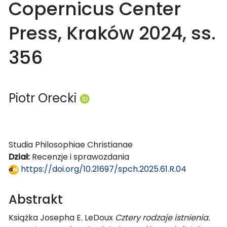
Copernicus Center
Press, Kraków 2024, ss.
356
Piotr Orecki
Studia Philosophiae Christianae
Dział:
Recenzje i sprawozdania
https://doi.org/10.21697/spch.2025.61.R.04
Abstrakt
Książka Josepha E. LeDoux
Cztery rodzaje istnienia.