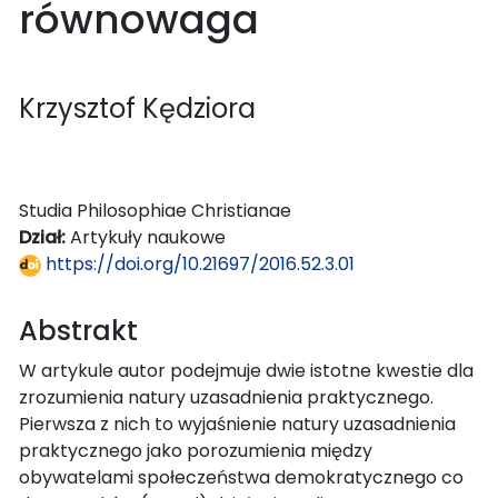
równowaga
Krzysztof Kędziora
Studia Philosophiae Christianae
Dział:
Artykuły naukowe
https://doi.org/10.21697/2016.52.3.01
Abstrakt
W artykule autor podejmuje dwie istotne kwestie dla
zrozumienia natury uzasadnienia praktycznego.
Pierwsza z nich to wyjaśnienie natury uzasadnienia
praktycznego jako porozumienia między
obywatelami społeczeństwa demokratycznego co