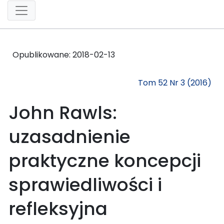
Opublikowane:
2018-02-13
Tom 52 Nr 3 (2016)
John Rawls:
uzasadnienie
praktyczne koncepcji
sprawiedliwości i
refleksyjna