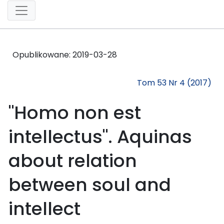
Opublikowane:
2019-03-28
Tom 53 Nr 4 (2017)
"Homo non est
intellectus". Aquinas
about relation
between soul and
intellect