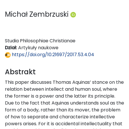
Michał Zembrzuski
Studia Philosophiae Christianae
Dział:
Artykuły naukowe
https://doi.org/10.21697/2017.53.4.04
Abstrakt
This paper discusses Thomas Aquinas’ stance on the
relation between intellect and human soul, where
the former is a power and the latter its principle.
Due to the fact that Aquinas understands soul as the
form of a body, rather than its mover, the problem
of how to separate and characterize intellective
powers arises. For it is accidental intellectuality that