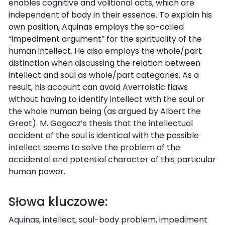
enables cognitive and volitional acts, which are
independent of body in their essence. To explain his
own position, Aquinas employs the so-called
“impediment argument” for the spirituality of the
human intellect. He also employs the whole/part
distinction when discussing the relation between
intellect and soul as whole/part categories. As a
result, his account can avoid Averroistic flaws
without having to identify intellect with the soul or
the whole human being (as argued by Albert the
Great). M. Gogacz’s thesis that the intellectual
accident of the soul is identical with the possible
intellect seems to solve the problem of the
accidental and potential character of this particular
human power.
Słowa kluczowe:
Aquinas, intellect, soul-body problem, impediment