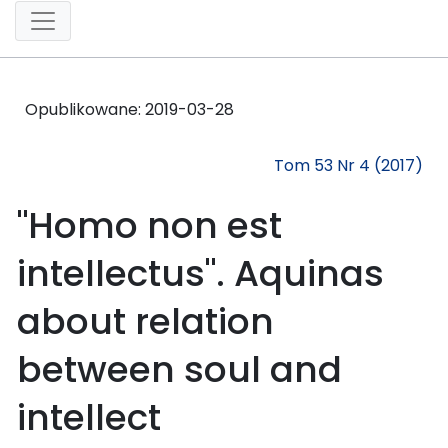
Opublikowane:
2019-03-28
Tom 53 Nr 4 (2017)
"Homo non est
intellectus". Aquinas
about relation
between soul and
intellect