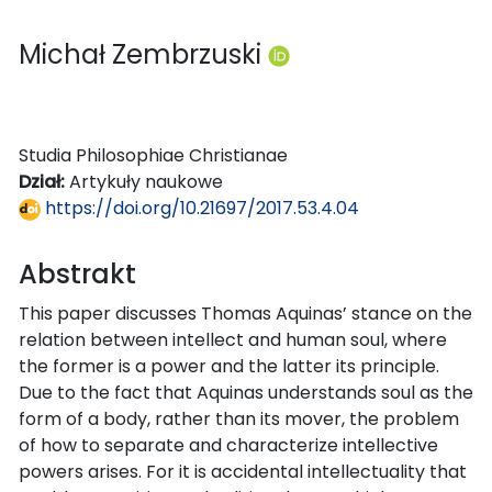
Michał Zembrzuski
Studia Philosophiae Christianae
Dział:
Artykuły naukowe
https://doi.org/10.21697/2017.53.4.04
Abstrakt
This paper discusses Thomas Aquinas’ stance on the
relation between intellect and human soul, where
the former is a power and the latter its principle.
Due to the fact that Aquinas understands soul as the
form of a body, rather than its mover, the problem
of how to separate and characterize intellective
powers arises. For it is accidental intellectuality that