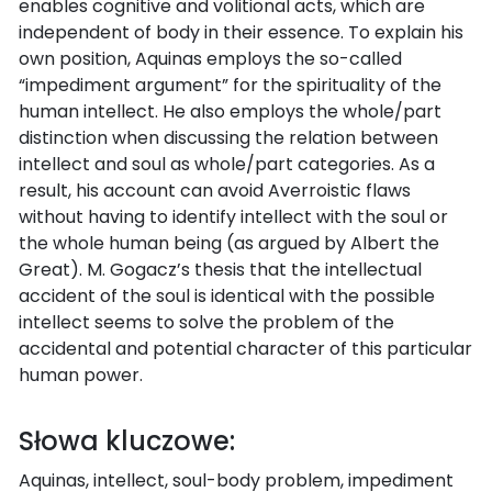
enables cognitive and volitional acts, which are
independent of body in their essence. To explain his
own position, Aquinas employs the so-called
“impediment argument” for the spirituality of the
human intellect. He also employs the whole/part
distinction when discussing the relation between
intellect and soul as whole/part categories. As a
result, his account can avoid Averroistic flaws
without having to identify intellect with the soul or
the whole human being (as argued by Albert the
Great). M. Gogacz’s thesis that the intellectual
accident of the soul is identical with the possible
intellect seems to solve the problem of the
accidental and potential character of this particular
human power.
Słowa kluczowe:
Aquinas, intellect, soul-body problem, impediment