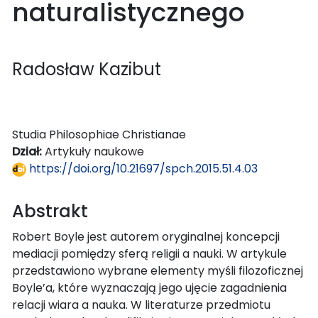
naturalistycznego
Radosław Kazibut
Studia Philosophiae Christianae
Dział:
Artykuły naukowe
https://doi.org/10.21697/spch.2015.51.4.03
Abstrakt
Robert Boyle jest autorem oryginalnej koncepcji
mediacji pomiędzy sferą religii a nauki. W artykule
przedstawiono wybrane elementy myśli filozoficznej
Boyle’a, które wyznaczają jego ujęcie zagadnienia
relacji wiara a nauka. W literaturze przedmiotu