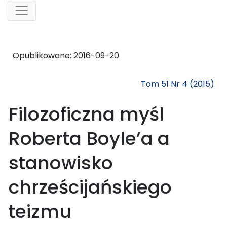
Opublikowane:
2016-09-20
Tom 51 Nr 4 (2015)
Filozoficzna myśl
Roberta Boyle’a a
stanowisko
chrześcijańskiego
teizmu