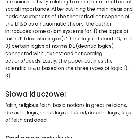
conscious activity relating to a matter or matters of
social importance. After outlining the main ideas and
basic assumptions of the theoretical conception of
the LF&D as an axiomatic theory, the author
introduces some axiom systems for: 1) the logics of
faith LF (doxastic logics), 2) the logic of deed LD, and
3) certain logics of norms DL (deontic logics)
connected with „duties” and concerning
actions/deeds. Lastly, the paper outlines the
scientific LF&D based on the three types of logic 1)–
3).
Słowa kluczowe:
faith, religious faith, basic notions in great religions,
doxastic logic, deed, logic of deed, deontic logic, logic
of faith and deed