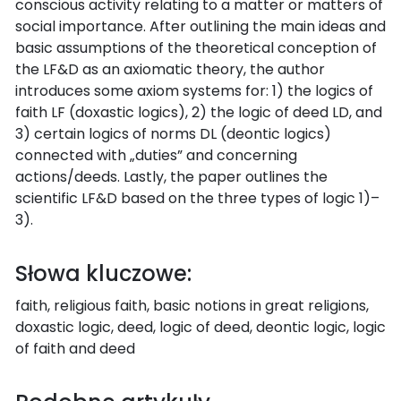
conscious activity relating to a matter or matters of
social importance. After outlining the main ideas and
basic assumptions of the theoretical conception of
the LF&D as an axiomatic theory, the author
introduces some axiom systems for: 1) the logics of
faith LF (doxastic logics), 2) the logic of deed LD, and
3) certain logics of norms DL (deontic logics)
connected with „duties” and concerning
actions/deeds. Lastly, the paper outlines the
scientific LF&D based on the three types of logic 1)–
3).
Słowa kluczowe:
faith, religious faith, basic notions in great religions,
doxastic logic, deed, logic of deed, deontic logic, logic
of faith and deed