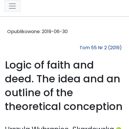
Opublikowane:
2019-06-30
Tom 55 Nr 2 (2019)
Logic of faith and
deed. The idea and an
outline of the
theoretical conception