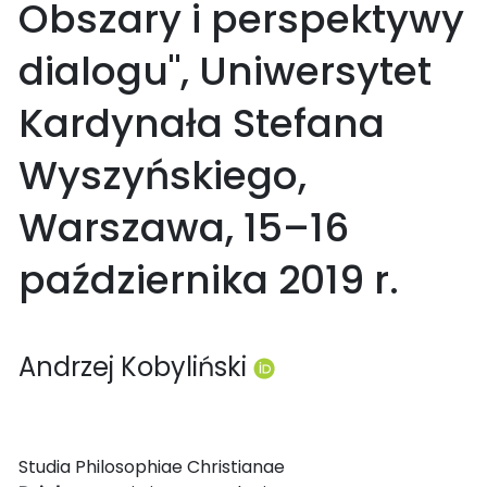
Obszary i perspektywy
dialogu", Uniwersytet
Kardynała Stefana
Wyszyńskiego,
Warszawa, 15–16
października 2019 r.
Andrzej Kobyliński
Studia Philosophiae Christianae