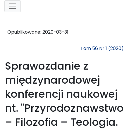
Opublikowane:
2020-03-31
Tom 56 Nr 1 (2020)
Sprawozdanie z
międzynarodowej
konferencji naukowej
nt. "Przyrodoznawstwo
– Filozofia – Teologia.