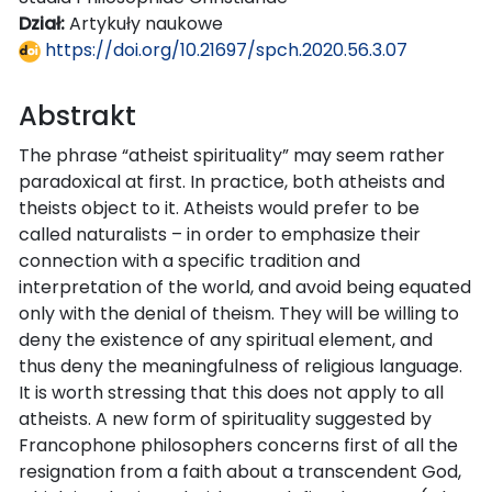
Dział:
Artykuły naukowe
https://doi.org/10.21697/spch.2020.56.3.07
Abstrakt
The phrase “atheist spirituality” may seem rather
paradoxical at first. In practice, both atheists and
theists object to it. Atheists would prefer to be
called naturalists – in order to emphasize their
connection with a specific tradition and
interpretation of the world, and avoid being equated
only with the denial of theism. They will be willing to
deny the existence of any spiritual element, and
thus deny the meaningfulness of religious language.
It is worth stressing that this does not apply to all
atheists. A new form of spirituality suggested by
Francophone philosophers concerns first of all the
resignation from a faith about a transcendent God,