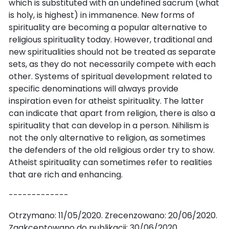
which is substituted with an undefined sacrum (what
is holy, is highest) in immanence. New forms of
spirituality are becoming a popular alternative to
religious spirituality today. However, traditional and
new spiritualities should not be treated as separate
sets, as they do not necessarily compete with each
other. Systems of spiritual development related to
specific denominations will always provide
inspiration even for atheist spirituality. The latter
can indicate that apart from religion, there is also a
spirituality that can develop in a person. Nihilism is
not the only alternative to religion, as sometimes
the defenders of the old religious order try to show.
Atheist spirituality can sometimes refer to realities
that are rich and enhancing.
-------------
Otrzymano: 11/05/2020. Zrecenzowano: 20/06/2020.
Zaakceptowano do publikacji: 30/06/2020