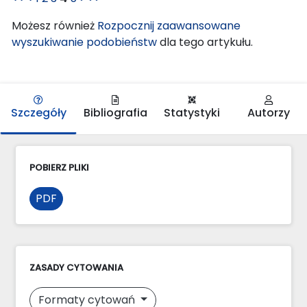
Możesz również
Rozpocznij zaawansowane
wyszukiwanie podobieństw
dla tego artykułu.
Szczegóły
Bibliografia
Statystyki
Autorzy
POBIERZ PLIKI
PDF
ZASADY CYTOWANIA
Formaty cytowań