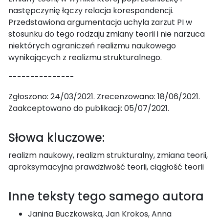
następczynię łączy relacja korespondencji.
Przedstawiona argumentacja uchyla zarzut PI w
stosunku do tego rodzaju zmiany teorii i nie narzuca
niektórych ograniczeń realizmu naukowego
wynikających z realizmu strukturalnego.
---------------
Zgłoszono: 24/03/2021. Zrecenzowano: 18/06/2021.
Zaakceptowano do publikacji: 05/07/2021.
Słowa kluczowe:
realizm naukowy, realizm strukturalny, zmiana teorii,
aproksymacyjna prawdziwość teorii, ciągłość teorii
Inne teksty tego samego autora
Janina Buczkowska, Jan Krokos, Anna