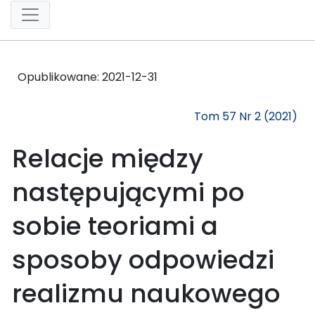
Opublikowane:
2021-12-31
Tom 57 Nr 2 (2021)
Relacje między
następującymi po
sobie teoriami a
sposoby odpowiedzi
realizmu naukowego