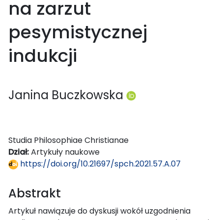
na zarzut
pesymistycznej
indukcji
Janina Buczkowska
Studia Philosophiae Christianae
Dział:
Artykuły naukowe
https://doi.org/10.21697/spch.2021.57.A.07
Abstrakt
Artykuł nawiązuje do dyskusji wokół uzgodnienia